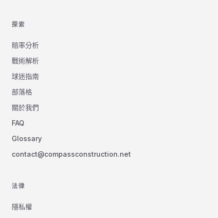
探索
賠率分析
戰術解析
球迷指南
部落格
關於我們
FAQ
Glossary
contact@compassconstruction.net
法律
隱私權