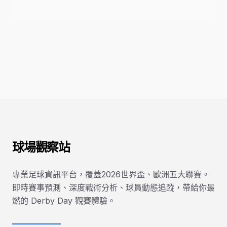
球場觀察站
專業足球資訊平台，覆蓋2026世界盃、歐洲五大聯賽。
即時賽事預測、深度戰術分析、球員動態追蹤，帶給你最
燃的 Derby Day 觀賽體驗。